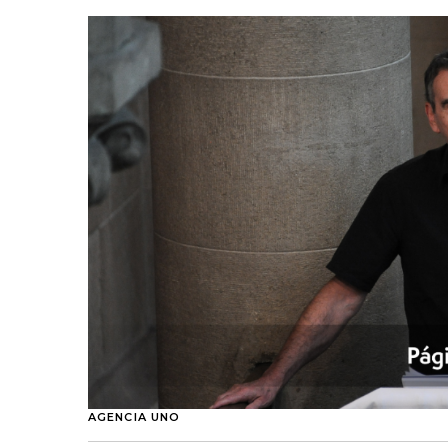
AGENCIA UNO