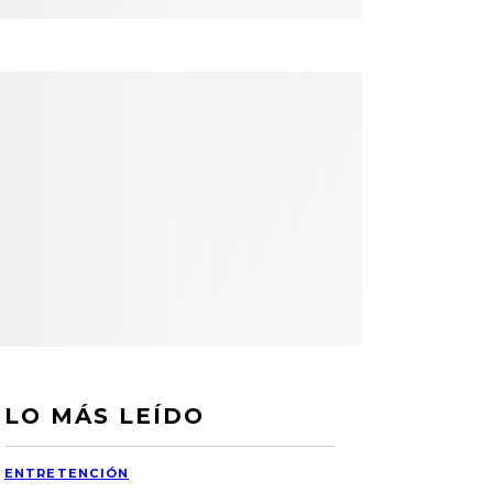
LO MÁS LEÍDO
ENTRETENCIÓN