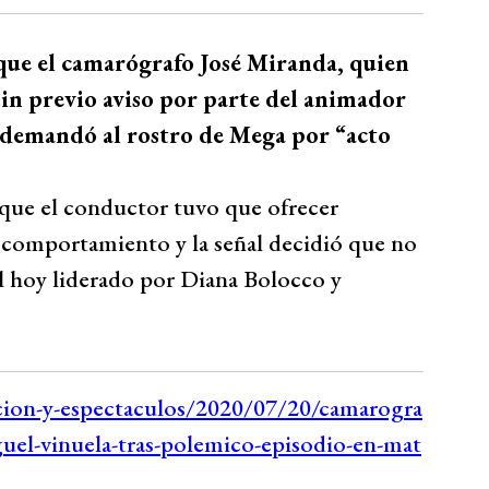
 que el camarógrafo José Miranda, quien
 sin previo aviso por parte del animador
 demandó al rostro de Mega por “acto
 que el conductor tuvo que ofrecer
su comportamiento y la señal decidió que no
l hoy liderado por Diana Bolocco y