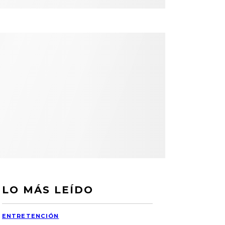
LO MÁS LEÍDO
ENTRETENCIÓN