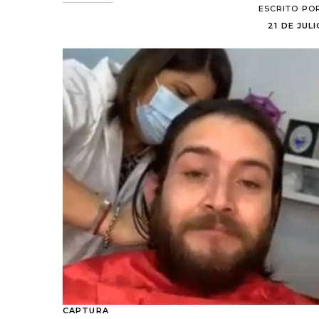
ESCRITO PO
21 DE JULI
CAPTURA