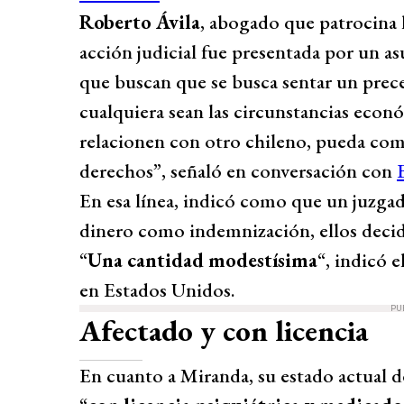
Roberto Ávila
, abogado que patrocina 
acción judicial fue presentada por un a
que buscan que se busca sentar un prec
cualquiera sean las circunstancias econó
relacionen con otro chileno, pueda com
derechos”, señaló en conversación con
En esa línea, indicó como que un juzgado
dinero como indemnización, ellos decid
“
Una cantidad modestísima
“, indicó 
en Estados Unidos.
PU
Afectado y con licencia
En cuanto a Miranda, su estado actual de