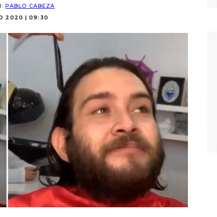
R:
PABLO CABEZA
O 2020 | 09:30