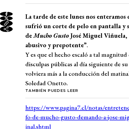
La tarde de este lunes nos enteramos
sufrió un corte de pelo en pantalla y
de
Mucho Gusto
José Miguel Viñuela,
abusivo y prepotente”
.
Y es que el hecho escaló a tal magnitud
disculpas públicas al día siguiente de 
volviera más a la conducción del matina
Soledad Onetto.
TAMBIÉN PUEDES LEER