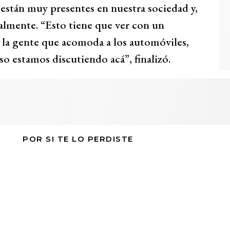
 están muy presentes en nuestra sociedad y,
ialmente. “Esto tiene que ver con un
a la gente que acomoda a los automóviles,
so estamos discutiendo acá”, finalizó.
POR SI TE LO PERDISTE