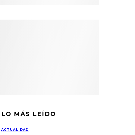
LO MÁS LEÍDO
ACTUALIDAD