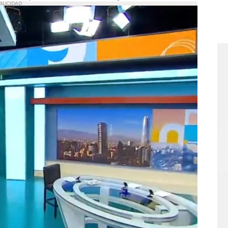
BLICIDAD