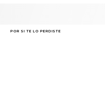
POR SI TE LO PERDISTE