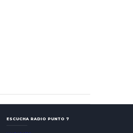
ESCUCHA RADIO PUNTO 7