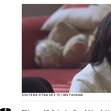
SOLTERA OTRA VEZ 13 | INSTAGRAM