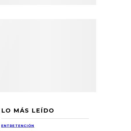
LO MÁS LEÍDO
ENTRETENCIÓN