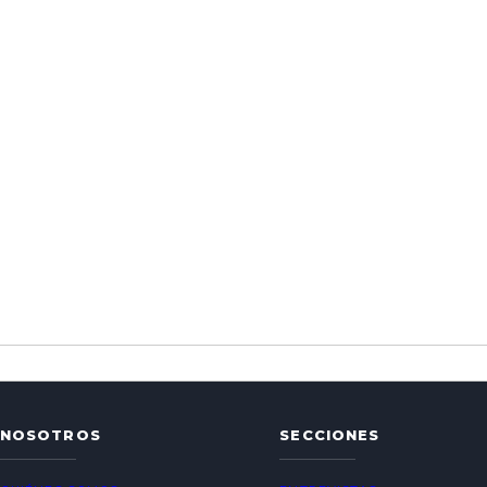
NOSOTROS
SECCIONES