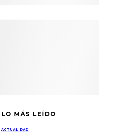
LO MÁS LEÍDO
ACTUALIDAD