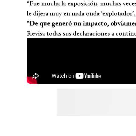
“Fue mucha la exposición, muchas veces
le dijera muy en mala onda ‘explotador’, 
“De que generó un impacto, obviame
Revisa todas sus declaraciones a contin