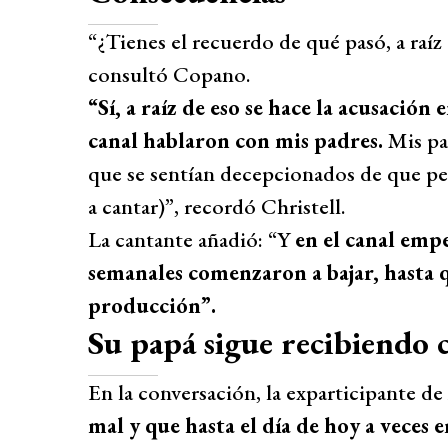
“¿Tienes el recuerdo de qué pasó, a raíz
consultó Copano.
“Sí, a raíz de eso se hace la acusación 
canal hablaron con mis padres.
Mis pa
que se sentían decepcionados de que pen
a cantar)”, recordó Christell.
La cantante añadió: “Y
en el canal empe
semanales comenzaron a bajar, hasta 
producción”.
Su papá sigue recibiendo 
En la conversación, la exparticipante de
mal y que hasta el día de hoy a veces e