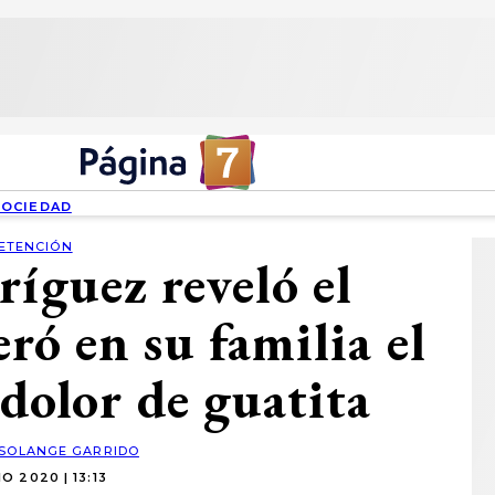
SOCIEDAD
ETENCIÓN
ríguez reveló el
ró en su familia el
 dolor de guatita
SOLANGE GARRIDO
IO 2020 | 13:13