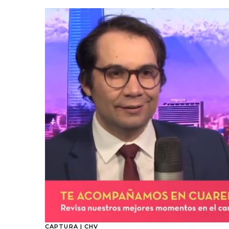
CAPTURA | CHV