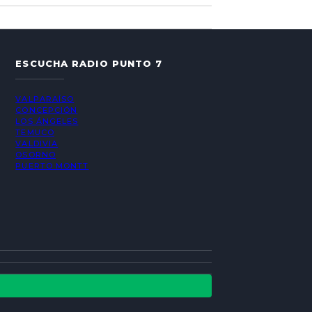
ESCUCHA RADIO PUNTO 7
VALPARAÍSO
CONCEPCIÓN
LOS ÁNGELES
TEMUCO
VALDIVIA
OSORNO
PUERTO MONTT