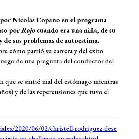
a por Nicolás Copano en el programa
aso por
Rojo
cuando era una niña, de su
y de sus problemas de autoestima.
bre cómo partió su carrera y del éxito
 luego de una pregunta del conductor del
n que se sintió mal del estómago mientras
años) y de las repercusiones que tuvo el