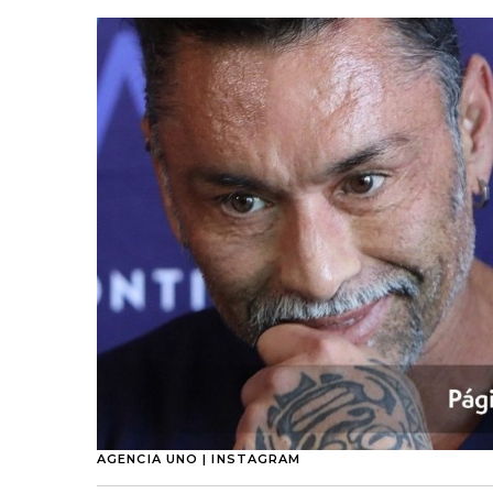
AGENCIA UNO | INSTAGRAM