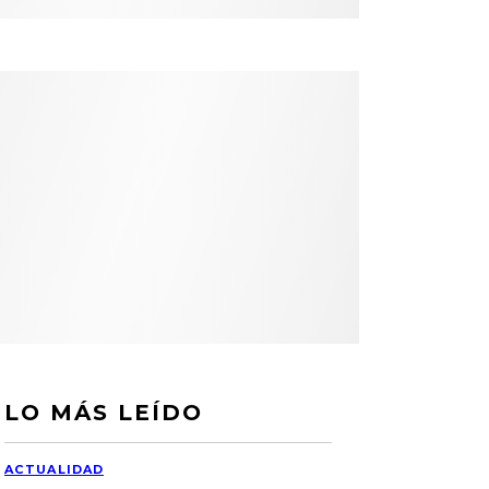
LO MÁS LEÍDO
ACTUALIDAD