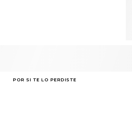
POR SI TE LO PERDISTE