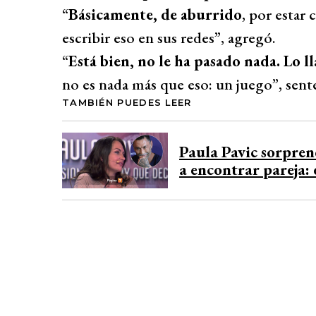
“
Básicamente, de aburrido
, por estar 
escribir eso en sus redes”, agregó.
“
Está bien, no le ha pasado nada. Lo
no es nada más que eso: un juego”, sent
TAMBIÉN PUEDES LEER
Paula Pavic sorpren
a encontrar pareja: 