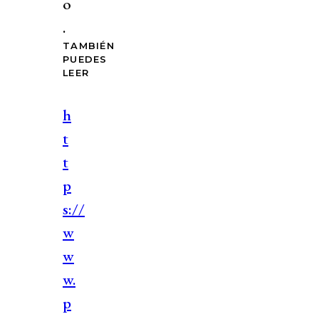
o
.
TAMBIÉN
PUEDES
LEER