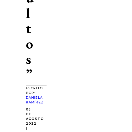
l
t
o
s
”
ESCRITO
POR:
DANIELA
RAMÍREZ
03
DE
AGOSTO
2022
|