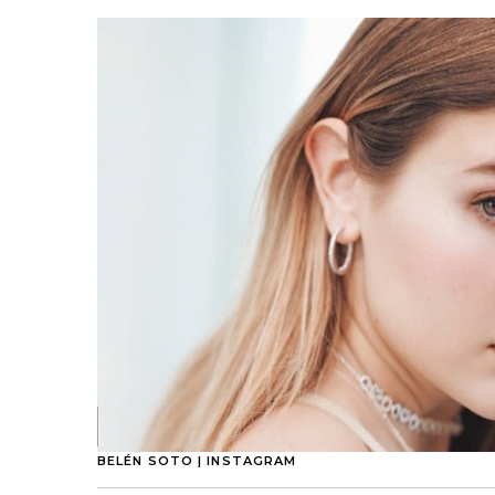
BELÉN SOTO | INSTAGRAM