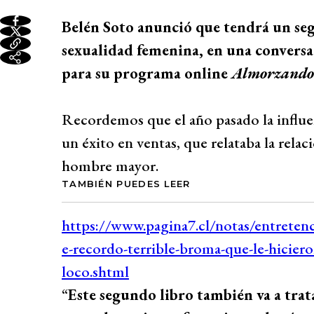
Belén Soto anunció que tendrá un seg
sexualidad femenina, en una conver
para su programa online
Almorzando 
Recordemos que el año pasado la influe
un éxito en ventas, que relataba la rela
hombre mayor.
TAMBIÉN PUEDES LEER
“
Este segundo libro también va a tra