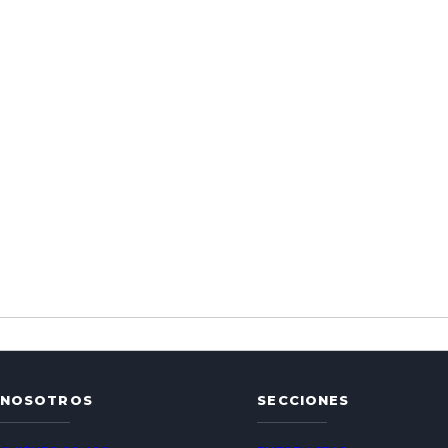
NOSOTROS
SECCIONES