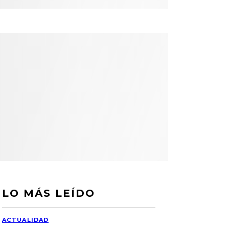
LO MÁS LEÍDO
ACTUALIDAD