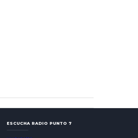
ESCUCHA RADIO PUNTO 7