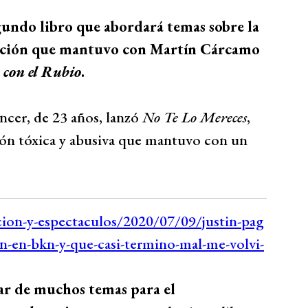
undo libro que abordará temas sobre la
sación que mantuvo con Martín Cárcamo
con el Rubio
.
ncer, de 23 años, lanzó
No Te Lo Mereces
,
ción tóxica y abusiva que mantuvo con un
tar de muchos temas para el