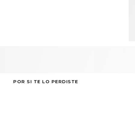
POR SI TE LO PERDISTE