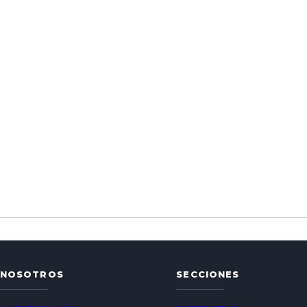
NOSOTROS
SECCIONES