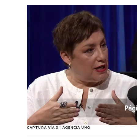
CAPTURA VÍA X | AGENCIA UNO