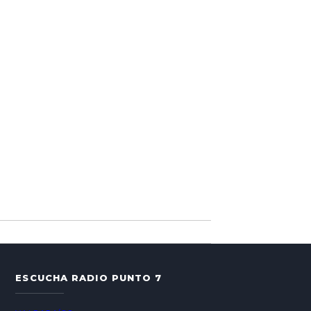
ESCUCHA RADIO PUNTO 7