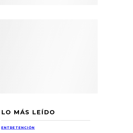
LO MÁS LEÍDO
ENTRETENCIÓN