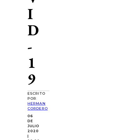
I
D
-
1
9
ESCRITO
POR:
HERMAN
CORDERO
06
DE
JULIO
2020
|