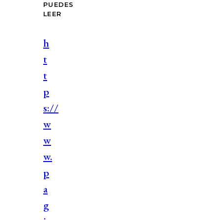
PUEDES
LEER