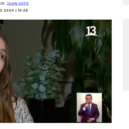
POR:
JUAN SOTO
O 2020 | 10:26