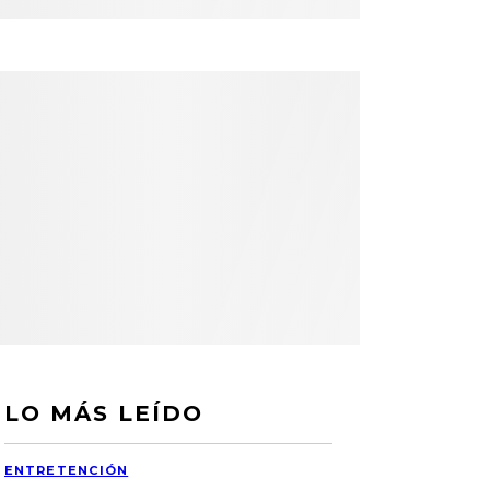
LO MÁS LEÍDO
ENTRETENCIÓN