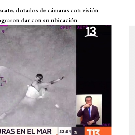
escate, dotados de cámaras con visión
ograron dar con su ubicación.