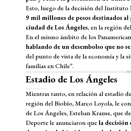
Esto, luego de la decisión del Institut
9 mil millones de pesos destinados al
ciudad de Los Ángeles
, en la región de
En el mismo ámbito de los Panamerican
hablando de un desembolso que no se
del punto de vista de la economía y la si
familias en Chile”.
PU
Estadio de Los Ángeles
Mientras tanto, en relación al estadio d
región del Biobío, Marco Loyola, le con
de Los Ángeles, Esteban Krause, que des
Deporte le anunciaron que
la decisión