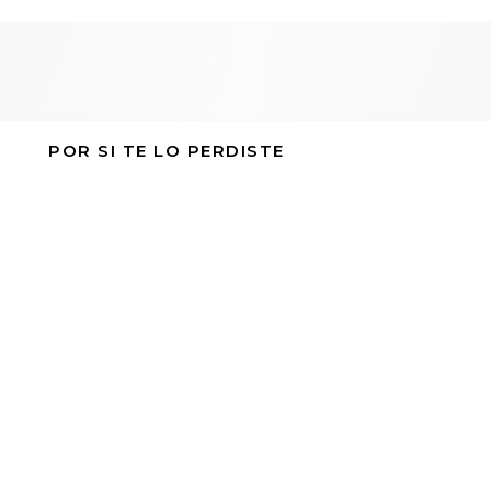
POR SI TE LO PERDISTE