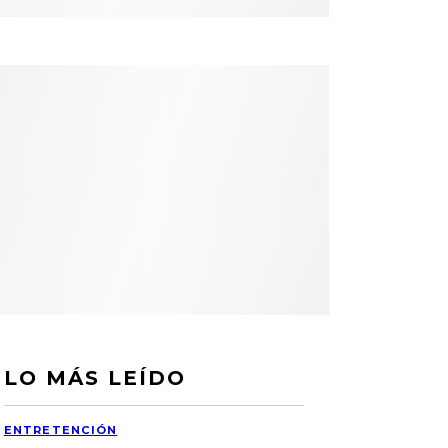
LO MÁS LEÍDO
ENTRETENCIÓN