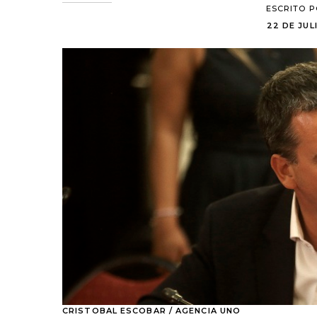
ESCRITO 
22 DE JULI
CRISTOBAL ESCOBAR / AGENCIA UNO