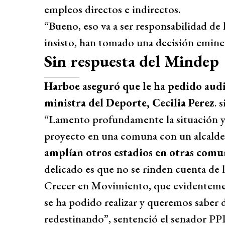
empleos directos e indirectos.
“Bueno, eso va a ser responsabilidad de 
insisto, han tomado una decisión eminen
Sin respuesta del Mindep
Harboe aseguró que le ha pedido audi
ministra del Deporte, Cecilia Perez
. 
“Lamento profundamente la situación y
proyecto en una comuna con un alcalde
amplían otros estadios en otras comu
delicado es que no se rinden cuenta de 
Crecer en Movimiento, que evidentemen
se ha podido realizar y queremos saber 
redestinando”, sentenció el senador PP