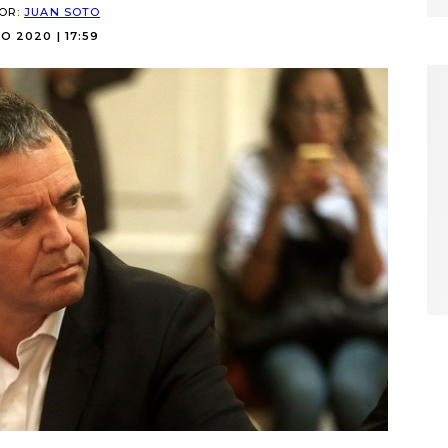
POR:
JUAN SOTO
O 2020 | 17:59