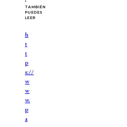
TAMBIÉN
PUEDES
LEER