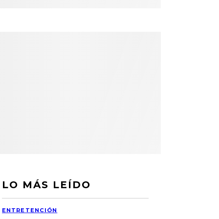
LO MÁS LEÍDO
ENTRETENCIÓN