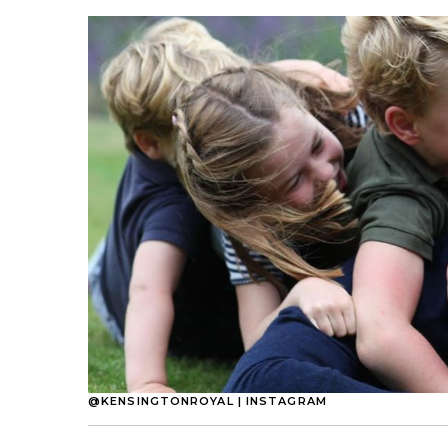
@KENSINGTONROYAL | INSTAGRAM