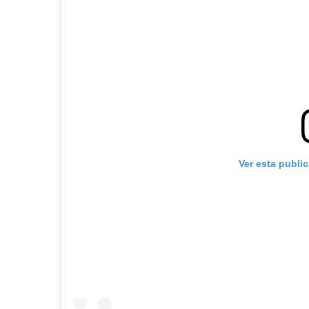
Ver esta publi