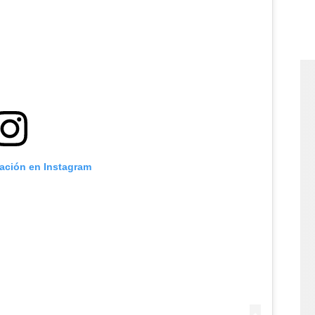
cación en Instagram