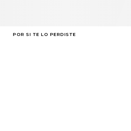
POR SI TE LO PERDISTE