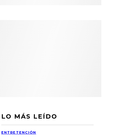
LO MÁS LEÍDO
ENTRETENCIÓN