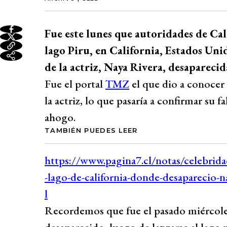
Fue este lunes que autoridades de Ca
lago Piru, en California, Estados Unid
de la actriz, Naya Rivera, desaparecida
Fue el portal
TMZ
el que dio a conocer 
la actriz, lo que pasaría a confirmar su
ahogo.
TAMBIÉN PUEDES LEER
Recordemos que fue el pasado miércoles