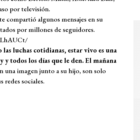
so por televisión.
te compartió algunos mensajes en su
tados por millones de seguidores.
bLhAUCt/
 las luchas cotidianas, estar vivo es una
y todos los días que le den. El mañana
n una imagen junto a su hijo, son solo
s redes sociales.