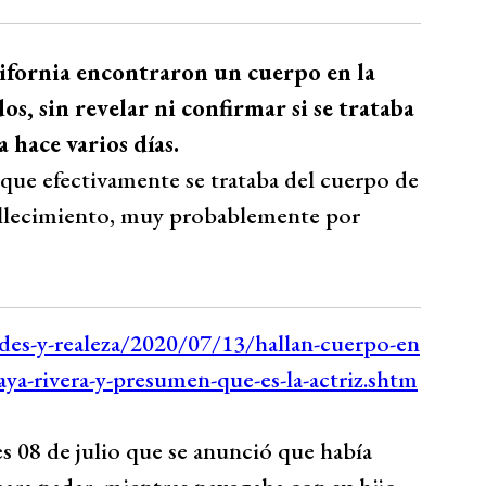
lifornia encontraron un cuerpo en la
os, sin revelar ni confirmar si se trataba
 hace varios días.
que efectivamente se trataba del cuerpo de
 fallecimiento, muy probablemente por
 08 de julio que se anunció que había