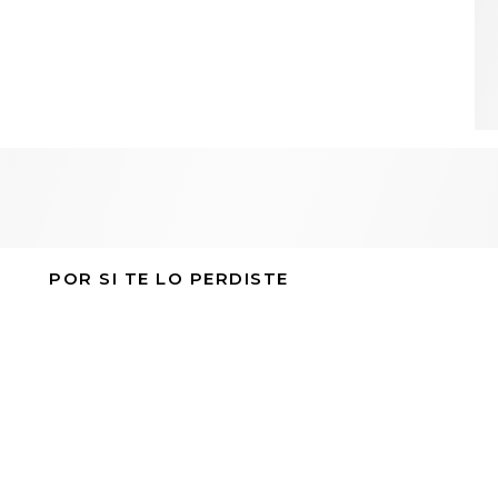
POR SI TE LO PERDISTE