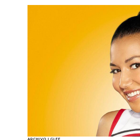
ARCHIVO | GLEE