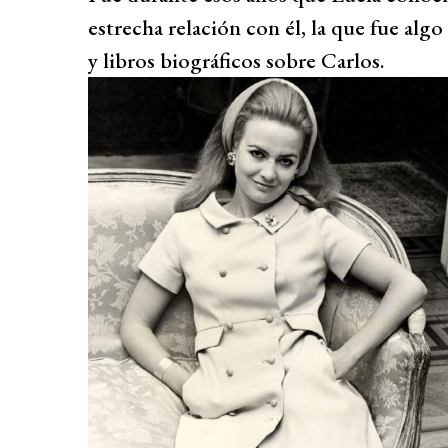
estrecha relación con él, la que fue al
y libros biográficos sobre Carlos.