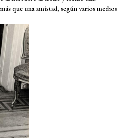
go más que una amistad, según varios medios