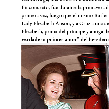
En concreto, fue durante la primavera 
primera vez, luego que el mismo Butler h
Lady Elizabeth Anson, y a Cruz a una ce
Elizabeth, prima del príncipe y amiga de
verdadero primer amor”
del heredero
PU