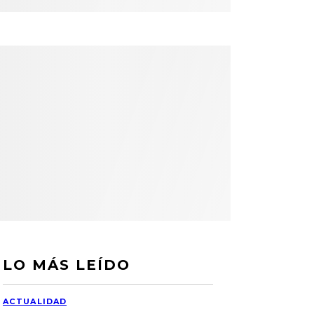
LO MÁS LEÍDO
ACTUALIDAD