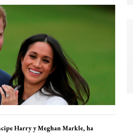
ríncipe Harry y Meghan Markle, ha