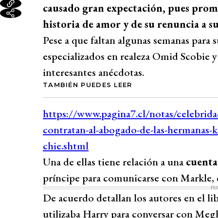
causado gran expectación, pues promet
historia de amor y de su renuncia a su
Pese a que faltan algunas semanas para s
especializados en realeza Omid Scobie y
interesantes anécdotas.
TAMBIÉN PUEDES LEER
Una de ellas tiene relación a una
cuenta
príncipe para comunicarse con Markle, 
PU
De acuerdo detallan los autores en el li
utilizaba Harry para conversar con Meg