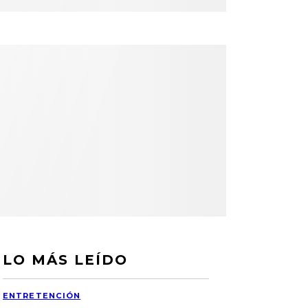
LO MÁS LEÍDO
ENTRETENCIÓN