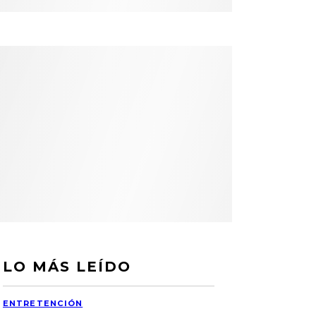
LO MÁS LEÍDO
ENTRETENCIÓN