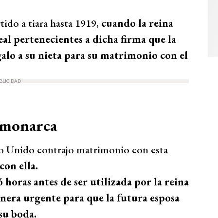
tido a tiara hasta 1919,
cuando la reina
real pertenecientes a dicha firma que la
alo a su nieta para su matrimonio con el
BLICIDAD
a monarca
no Unido contrajo matrimonio con esta
con ella.
 horas antes de ser utilizada por la reina
anera urgente para que la futura esposa
su boda.