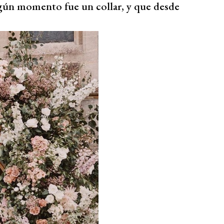
lgún momento fue un collar, y que desde