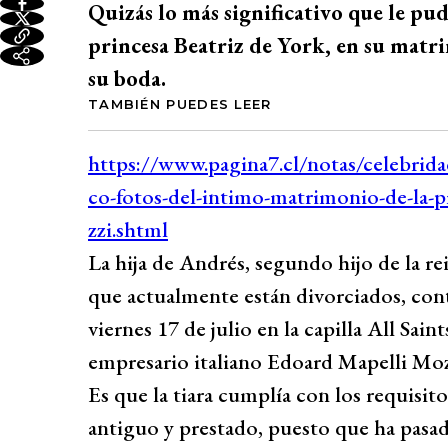
Quizás lo más significativo que le pudo
princesa Beatriz de York, en su matrim
su boda.
TAMBIÉN PUEDES LEER
La hija de Andrés, segundo hijo de la rei
que actualmente están divorciados, con
viernes 17 de julio en la capilla All Sai
empresario italiano Edoard Mapelli Mozz
Es que la tiara cumplía con los requisito
antiguo y prestado, puesto que ha pasad