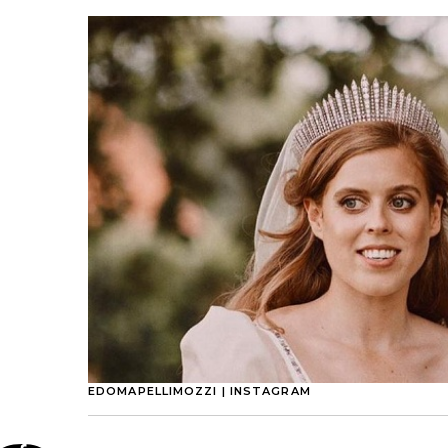
EDOMAPELLIMOZZI | INSTAGRAM