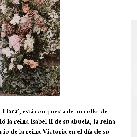
Tiara’,
está compuesta de un collar de
 la reina Isabel II de su abuela, la reina
o de la reina Victoria en el día de su