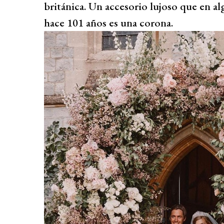
británica. Un accesorio lujoso que en a
hace 101 años es una corona.