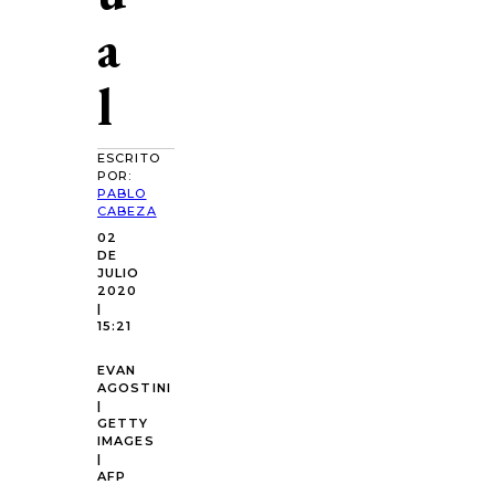
a
l
ESCRITO
POR:
PABLO
CABEZA
02
DE
JULIO
2020
|
15:21
EVAN
AGOSTINI
|
GETTY
IMAGES
|
AFP