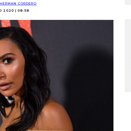
HERMAN CORDERO
O 2020 | 08:58