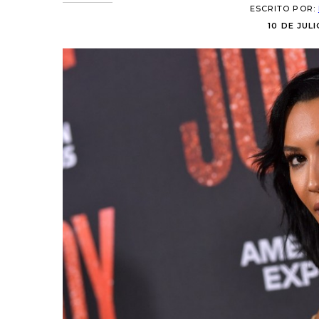
ESCRITO POR:
10 DE JULI