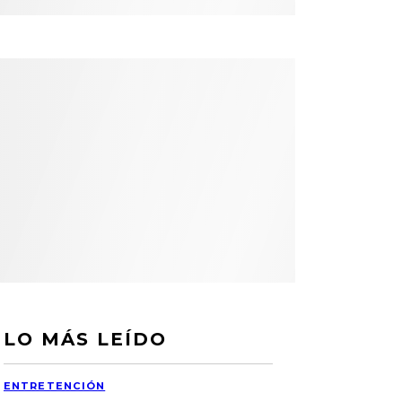
LO MÁS LEÍDO
ENTRETENCIÓN