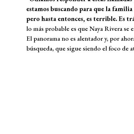
estamos buscando para que la familia 
pero hasta entonces, es terrible. Es tr
lo más probable es que Naya Rivera se 
El panorama no es alentador y, por ahora
búsqueda, que sigue siendo el foco de 