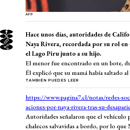
AFP
Hace unos días, autoridades de Calif
Naya Rivera, recordada por su rol en
el Lago Piru junto a su hijo.
El menor fue encontrado en un bote, du
Él explicó que su mamá había saltado al
TAMBIÉN PUEDES LEER
Autoridades señalaron que el vehículo 
chalecos salvavidas a bordo, por lo que