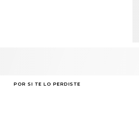
POR SI TE LO PERDISTE