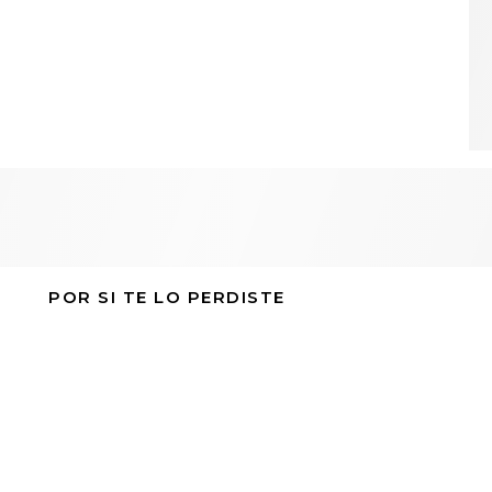
POR SI TE LO PERDISTE