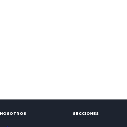
NOSOTROS
SECCIONES