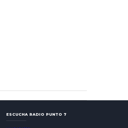
ESCUCHA RADIO PUNTO 7