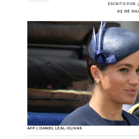
ESCRITO POR:
02 DE JUL
AFP | DANIEL LEAL-OLIVAS