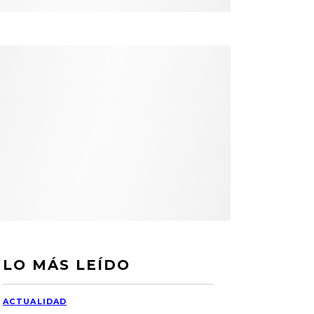
LO MÁS LEÍDO
ACTUALIDAD