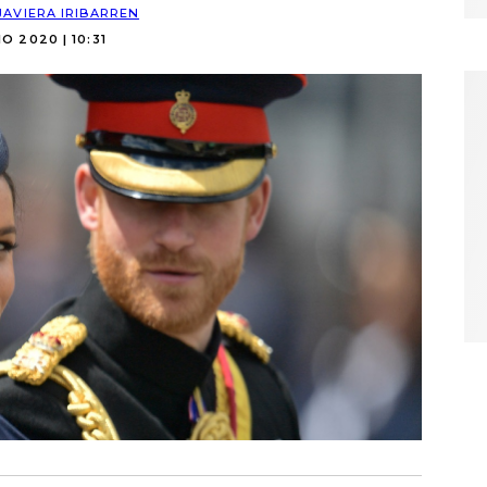
JAVIERA IRIBARREN
IO 2020 | 10:31