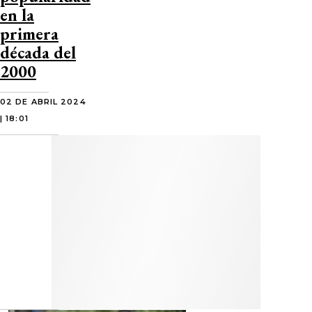
en la
primera
década del
2000
02 DE ABRIL 2024
| 18:01