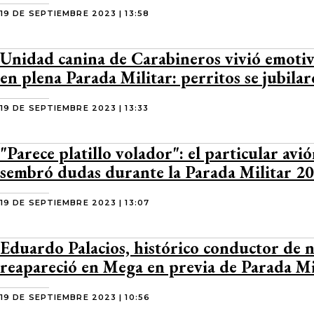
19 DE SEPTIEMBRE 2023 | 13:58
Unidad canina de Carabineros vivió emot
en plena Parada Militar: perritos se jubila
19 DE SEPTIEMBRE 2023 | 13:33
"Parece platillo volador": el particular avi
sembró dudas durante la Parada Militar 2
19 DE SEPTIEMBRE 2023 | 13:07
Eduardo Palacios, histórico conductor de n
reapareció en Mega en previa de Parada Mi
19 DE SEPTIEMBRE 2023 | 10:56