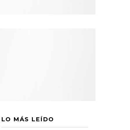
LO MÁS LEÍDO