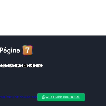
POLÍTICA DE PRIVACIDAD
WHATSAPP COMERCIAL