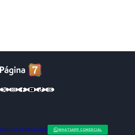
POLÍTICA DE PRIVACIDAD
WHATSAPP COMERCIAL