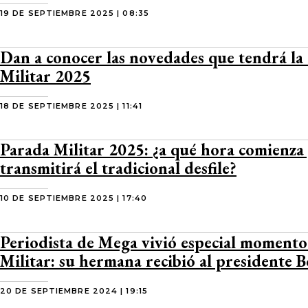
19 DE SEPTIEMBRE 2025 | 08:35
Dan a conocer las novedades que tendrá la
Militar 2025
18 DE SEPTIEMBRE 2025 | 11:41
Parada Militar 2025: ¿a qué hora comienza 
transmitirá el tradicional desfile?
10 DE SEPTIEMBRE 2025 | 17:40
Periodista de Mega vivió especial momento
Militar: su hermana recibió al presidente B
20 DE SEPTIEMBRE 2024 | 19:15