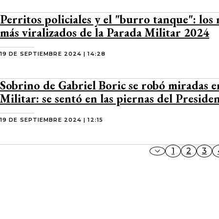
Perritos policiales y el "burro tanque": lo
más viralizados de la Parada Militar 2024
19 DE SEPTIEMBRE 2024 | 14:28
Sobrino de Gabriel Boric se robó miradas 
Militar: se sentó en las piernas del Preside
19 DE SEPTIEMBRE 2024 | 12:15
1
2
3