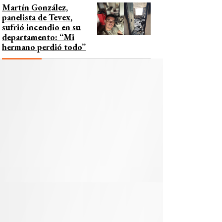
Martín González,
panelista de Tevex,
sufrió incendio en su
departamento: “Mi
hermano perdió todo”