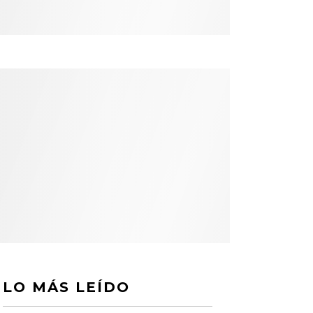
LO MÁS LEÍDO