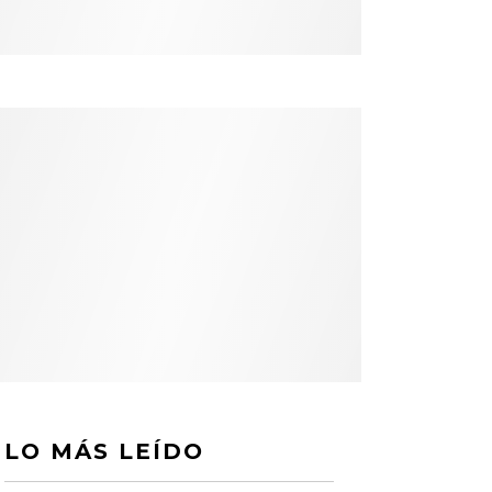
LO MÁS LEÍDO