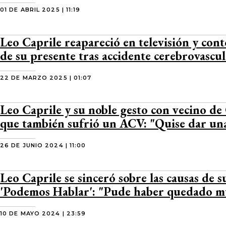
01 DE ABRIL 2025 | 11:19
Leo Caprile reapareció en televisión y cont
de su presente tras accidente cerebrovascu
22 DE MARZO 2025 | 01:07
Leo Caprile y su noble gesto con vecino de
que también sufrió un ACV: "Quise dar u
26 DE JUNIO 2024 | 11:00
Leo Caprile se sinceró sobre las causas de 
'Podemos Hablar': "Pude haber quedado m
10 DE MAYO 2024 | 23:59