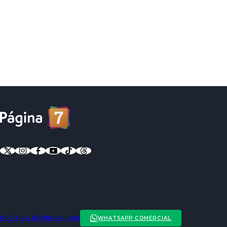
POLÍTICA DE PRIVACIDAD
WHATSAPP COMERCIAL