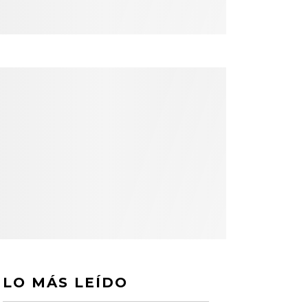
LO MÁS LEÍDO