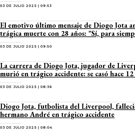
03 DE JULIO 2025 | 09:53
El emotivo último mensaje de Diogo Jota an
trágica muerte con 28 años: "Sí, para siemp
03 DE JULIO 2025 | 09:50
La carrera de Diogo Jota, jugador de Live
murió en trágico accidente: se casó hace 12
03 DE JULIO 2025 | 08:36
Diogo Jota, futbolista del Liverpool, falleci
hermano André en trágico accidente
03 DE JULIO 2025 | 08:04