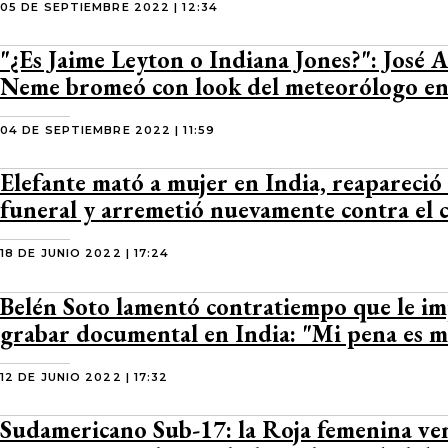
05 DE SEPTIEMBRE 2022 | 12:34
"¿Es Jaime Leyton o Indiana Jones?": José 
Neme bromeó con look del meteorólogo en 
04 DE SEPTIEMBRE 2022 | 11:59
Elefante mató a mujer en India, reapareció 
funeral y arremetió nuevamente contra el 
18 DE JUNIO 2022 | 17:24
Belén Soto lamentó contratiempo que le im
grabar documental en India: "Mi pena es 
12 DE JUNIO 2022 | 17:32
Sudamericano Sub-17: la Roja femenina ven