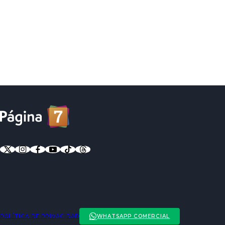
POLÍTICA DE PRIVACIDAD
WHATSAPP COMERCIAL