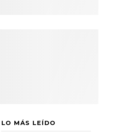
LO MÁS LEÍDO