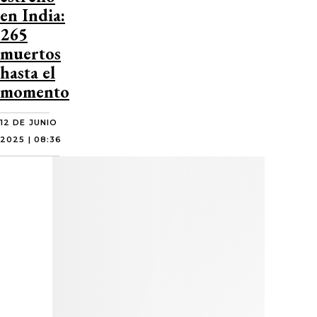
en India:
265
muertos
hasta el
momento
12 DE JUNIO
2025 | 08:36