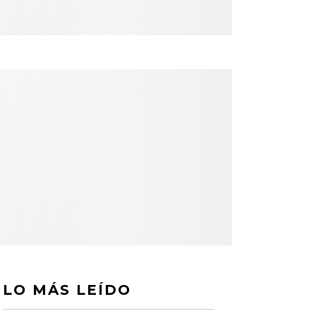
LO MÁS LEÍDO