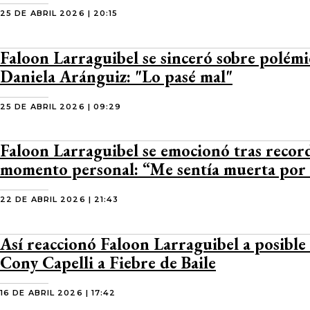
25 DE ABRIL 2026 | 20:15
Faloon Larraguibel se sinceró sobre polémi
Daniela Aránguiz: "Lo pasé mal"
25 DE ABRIL 2026 | 09:29
Faloon Larraguibel se emocionó tras recor
momento personal: “Me sentía muerta por
22 DE ABRIL 2026 | 21:43
Así reaccionó Faloon Larraguibel a posible
Cony Capelli a Fiebre de Baile
16 DE ABRIL 2026 | 17:42