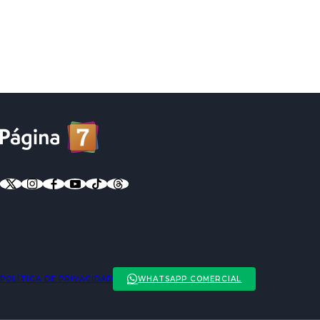
POLÍTICA DE PRIVACIDAD
WHATSAPP COMERCIAL