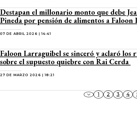
Destapan el millonario monto que debe Jea
Pineda por pensión de alimentos a Faloon 
07 DE ABRIL 2026 | 14:41
Faloon Larraguibel se sinceró y aclaró los
sobre el supuesto quiebre con Rai Cerda
27 DE MARZO 2026 | 18:21
1
2
3
4