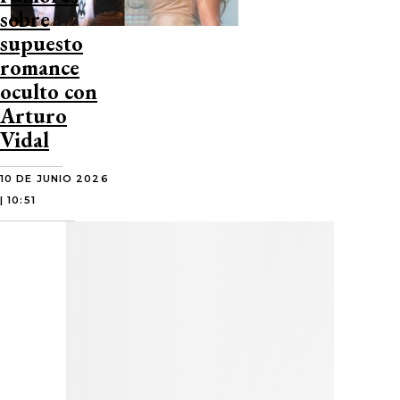
sobre
supuesto
romance
oculto con
Arturo
Vidal
10 DE JUNIO 2026
| 10:51