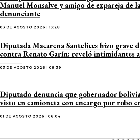
Manuel Monsalve y amigo de expareja de l
denunciante
03 DE AGOSTO 2026 | 13:28
Diputada Macarena Santelices hizo grave 
contra Renato Garín: reveló intimidantes 
03 DE AGOSTO 2026 | 09:39
Diputado denuncia que gobernador bolivi
visto en camioneta con encargo por robo e
01 DE AGOSTO 2026 | 06:04