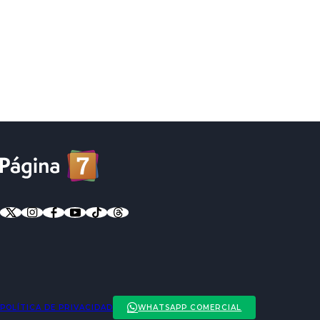
POLÍTICA DE PRIVACIDAD
WHATSAPP COMERCIAL