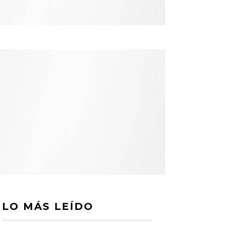
LO MÁS LEÍDO