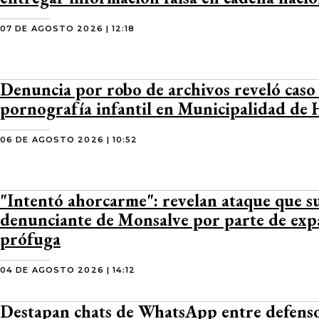
07 DE AGOSTO 2026 | 12:18
Denuncia por robo de archivos reveló caso
pornografía infantil en Municipalidad de
06 DE AGOSTO 2026 | 10:52
"Intentó ahorcarme": revelan ataque que s
denunciante de Monsalve por parte de exp
prófuga
04 DE AGOSTO 2026 | 14:12
Destapan chats de WhatsApp entre defens