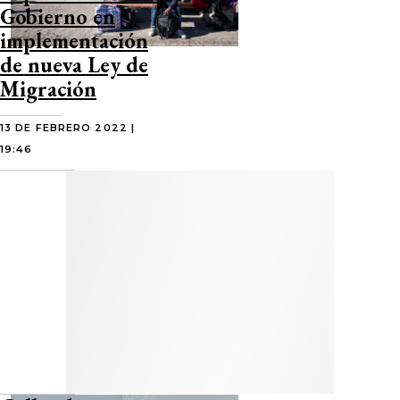
Gobierno en
implementación
de nueva Ley de
Migración
13 DE FEBRERO 2022 |
19:46