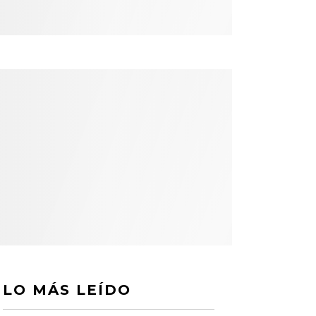
LO MÁS LEÍDO