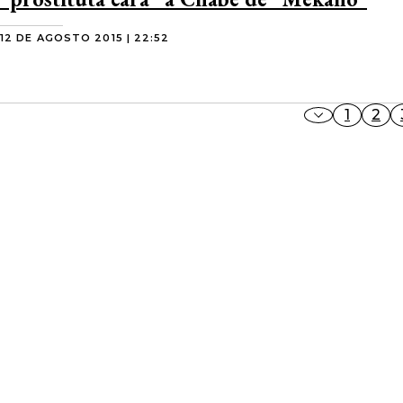
12 DE AGOSTO 2015 | 22:52
1
2