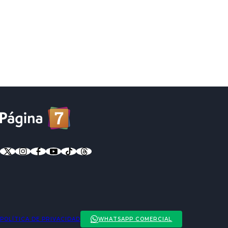
POLÍTICA DE PRIVACIDAD
WHATSAPP COMERCIAL