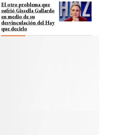
El otro problema que
sufrió Gissella Gallardo
en medio de su
desvinculación del Hay
que decirlo