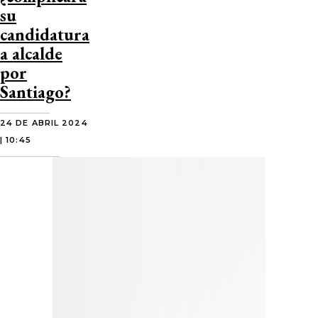
su
candidatura
a alcalde
por
Santiago?
24 DE ABRIL 2024
| 10:45