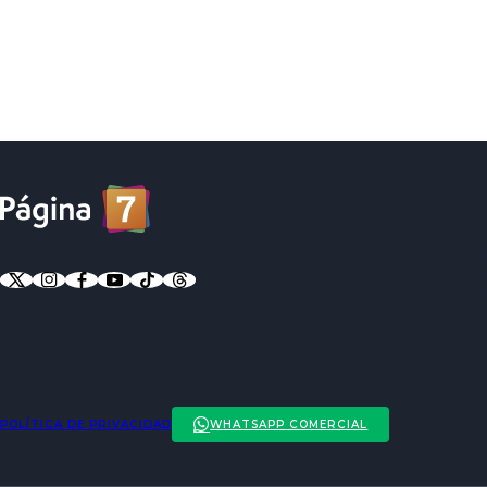
POLÍTICA DE PRIVACIDAD
WHATSAPP COMERCIAL