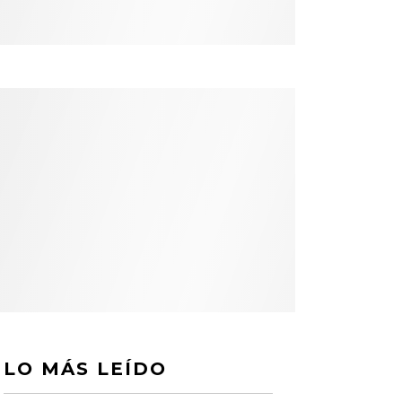
LO MÁS LEÍDO