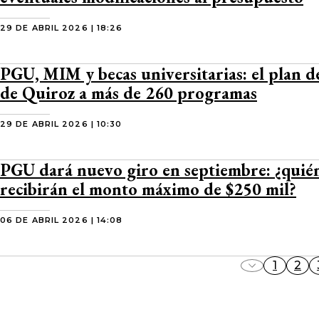
29 DE ABRIL 2026 | 18:26
PGU, MIM y becas universitarias: el plan d
de Quiroz a más de 260 programas
29 DE ABRIL 2026 | 10:30
PGU dará nuevo giro en septiembre: ¿quié
recibirán el monto máximo de $250 mil?
06 DE ABRIL 2026 | 14:08
1
2