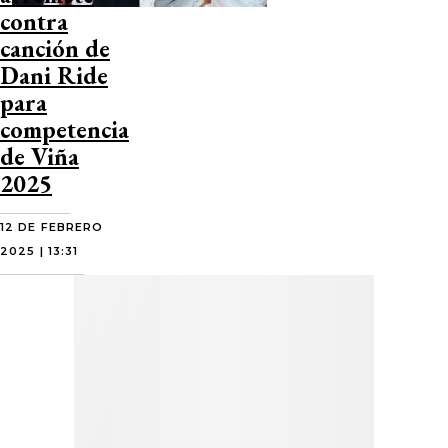
contra
canción de
Dani Ride
para
competencia
de Viña
2025
12 DE FEBRERO
2025 | 13:31