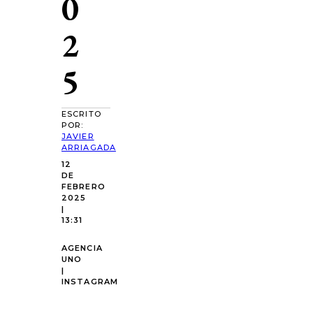
0
2
5
ESCRITO
POR:
JAVIER
ARRIAGADA
12
DE
FEBRERO
2025
|
13:31
AGENCIA
UNO
|
INSTAGRAM