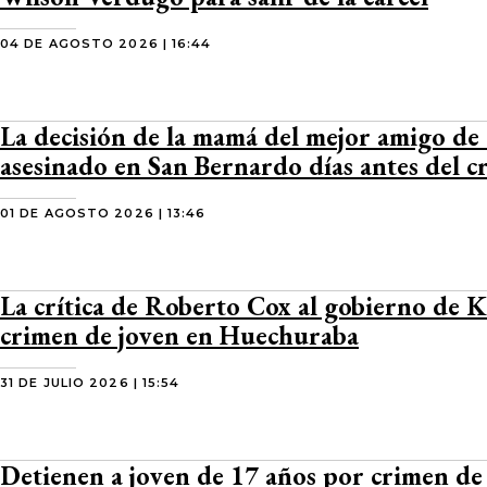
04 DE AGOSTO 2026 | 16:44
La decisión de la mamá del mejor amigo de
asesinado en San Bernardo días antes del c
01 DE AGOSTO 2026 | 13:46
La crítica de Roberto Cox al gobierno de K
crimen de joven en Huechuraba
31 DE JULIO 2026 | 15:54
Detienen a joven de 17 años por crimen de