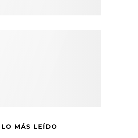
LO MÁS LEÍDO