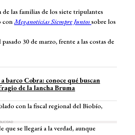
de las familias de los siete tripulantes
ó con
Meganoticias Siempre Juntos
sobre los
pasado 30 de marzo, frente a las costas de
es a barco Cobra: conoce qué buscan
ufragio de la lancha Bruma
lado con la fiscal regional del Biobío,
BLICIDAD
e que se llegará a la verdad, aunque