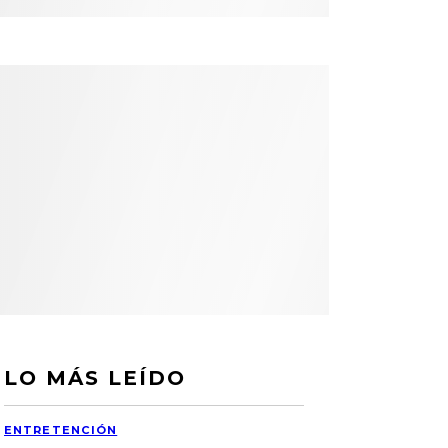
LO MÁS LEÍDO
ENTRETENCIÓN