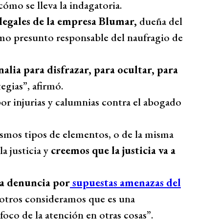
ómo se lleva la indagatoria.
 legales de la empresa Blumar,
dueña del
mo presunto responsable del naufragio de
alia para disfrazar, para ocultar, para
egias”, afirmó.
por injurias y calumnias contra el abogado
smos tipos de elementos, o de la misma
a justicia y
creemos que la justicia va a
 la denuncia por
supuestas amenazas del
otros consideramos que es una
foco de la atención en otras cosas”.