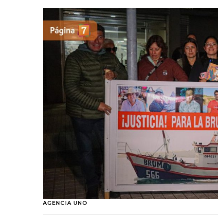
AGENCIA UNO