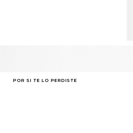
POR SI TE LO PERDISTE