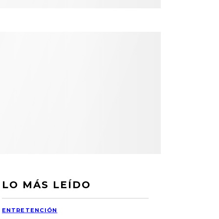
LO MÁS LEÍDO
ENTRETENCIÓN