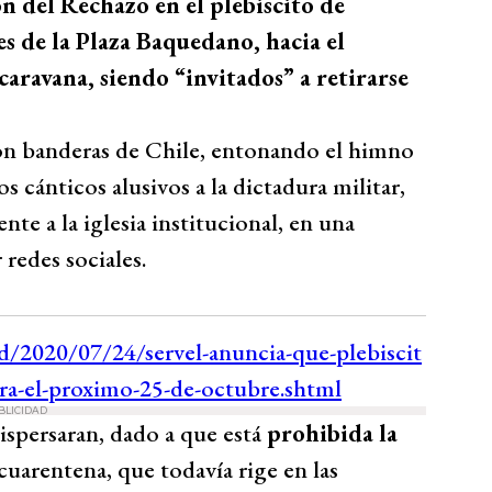
n del Rechazo en el plebiscito de
s de la Plaza Baquedano, hacia el
caravana, siendo “invitados” a retirarse
on banderas de Chile, entonando el himno
os cánticos alusivos a la dictadura militar,
nte a la iglesia institucional, en una
redes sociales.
BLICIDAD
ispersaran, dado a que está
prohibida la
cuarentena, que todavía rige en las