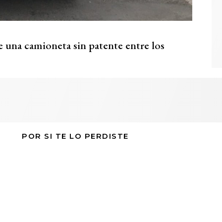
e una camioneta sin patente entre los
POR SI TE LO PERDISTE