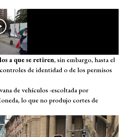
os a que se retiren
, sin embargo, hasta el
o controles de identidad o de los permisos
vana de vehículos -escoltada por
Moneda, lo que no produjo cortes de