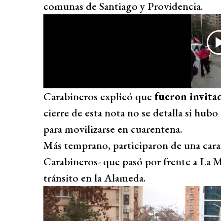
comunas de Santiago y Providencia.
Carabineros explicó que
fueron invitad
cierre de esta nota no se detalla si hub
para movilizarse en cuarentena.
Más temprano, participaron de una cara
Carabineros- que pasó por frente a La 
tránsito en la Alameda.