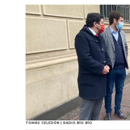
TOMÁS CELEDÓN | RADIO BÍO BÍO