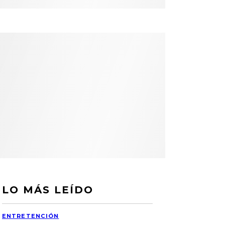
LO MÁS LEÍDO
ENTRETENCIÓN