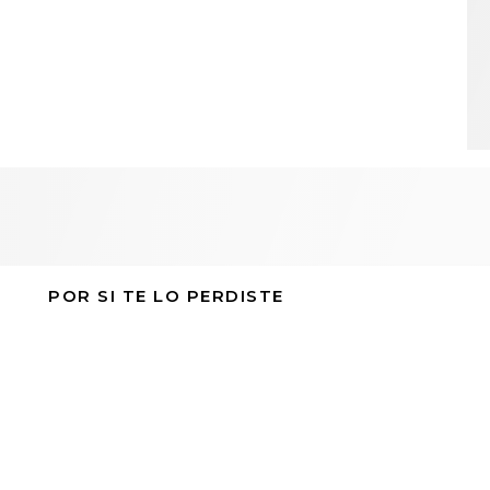
POR SI TE LO PERDISTE