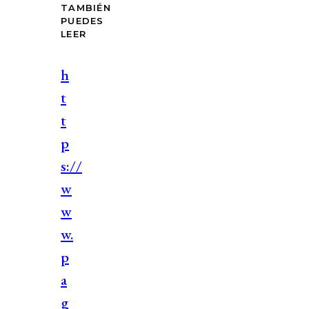
TAMBIÉN
PUEDES
LEER