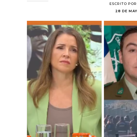
ESCRITO POR
28 DE MAY