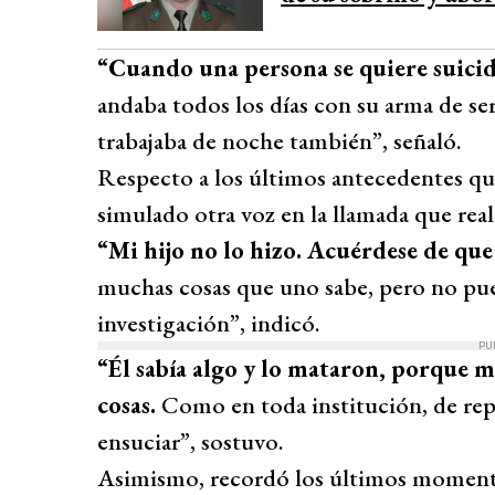
“Cuando una persona se quiere suicid
andaba todos los días con su arma de ser
trabajaba de noche también”, señaló.
Respecto a los últimos antecedentes qu
simulado otra voz en la llamada que real
“Mi hijo no lo hizo. Acuérdese de que v
muchas cosas que uno sabe, pero no pue
investigación”, indicó.
PU
“Él sabía algo y lo mataron, porque m
cosas.
Como en toda institución, de rep
ensuciar”, sostuvo.
Asimismo, recordó los últimos moment