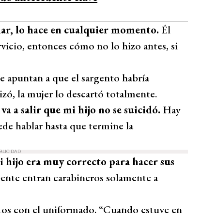
ar, lo hace en cualquier momento.
Él
vicio, entonces cómo no lo hizo antes, si
e apuntan a que el sargento habría
izó, la mujer lo descartó totalmente.
a a salir que mi hijo no se suicidó.
Hay
de hablar hasta que termine la
BLICIDAD
i hijo era muy correcto para hacer sus
ente entran carabineros solamente a
os con el uniformado. “Cuando estuve en