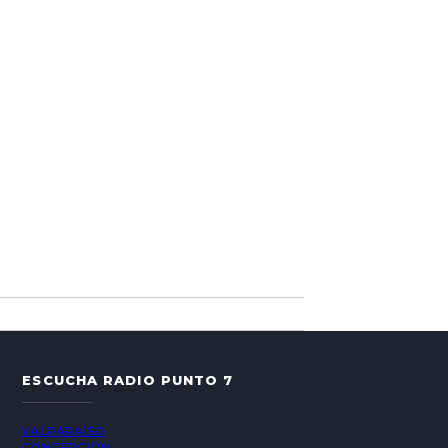
ESCUCHA RADIO PUNTO 7
VALPARAÍSO
CONCEPCIÓN