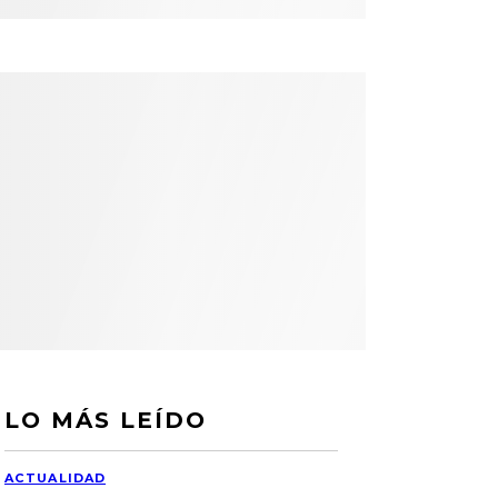
LO MÁS LEÍDO
ACTUALIDAD