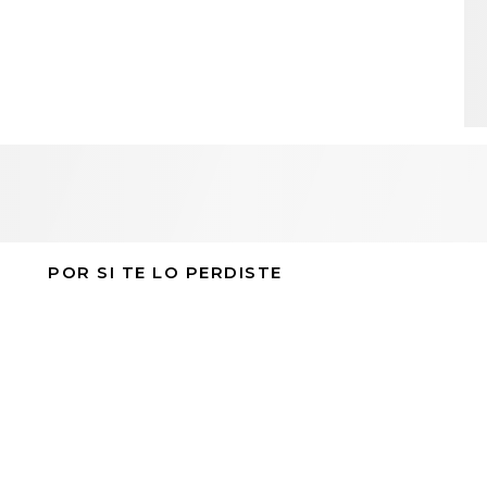
POR SI TE LO PERDISTE