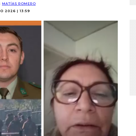
:
MATÍAS ROMERO
O 2026 | 13:59