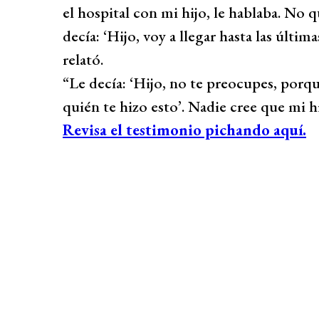
el hospital con mi hijo, le hablaba. No q
decía: ‘Hijo, voy a llegar hasta las últim
relató.
“Le decía: ‘Hijo, no te preocupes, porqu
quién te hizo esto’. Nadie cree que mi 
Revisa el testimonio pichando aquí.