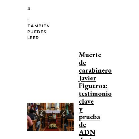
a
.
TAMBIÉN
PUEDES
LEER
Muerte
de
carabinero
Javier
Figueroa:
testimonio
clave
y
prueba
de
ADN