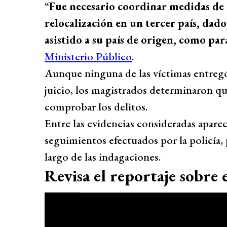
“
Fue necesario coordinar medidas de 
relocalización en un tercer país, dado
asistido a su país de origen, como pa
Ministerio Público
.
Aunque ninguna de las víctimas entregó
juicio, los magistrados determinaron qu
comprobar los delitos.
Entre las evidencias consideradas aparec
seguimientos efectuados por la policía, p
largo de las indagaciones.
Revisa el reportaje sobre