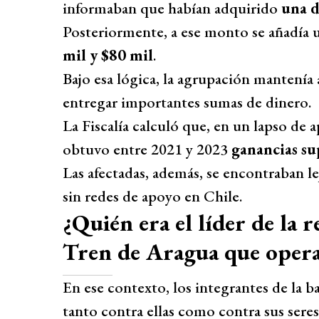
informaban que habían adquirido
una d
Posteriormente, a ese monto se añadía 
mil y $80 mil
.
Bajo esa lógica, la agrupación mantenía 
entregar importantes sumas de dinero.
La Fiscalía calculó que, en un lapso de 
obtuvo entre 2021 y 2023
ganancias su
Las afectadas, además, se encontraban le
sin redes de apoyo en Chile.
¿Quién era el líder de la 
Tren de Aragua que opera
En ese contexto, los integrantes de la b
tanto contra ellas como contra sus seres