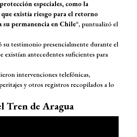
protección especiales, como la
 que existía riesgo para el retorno
ra su permanencia en Chile
“, puntualizó el
 su testimonio presencialmente durante el
e existían antecedentes suficientes para
ieron intervenciones telefónicas,
eritajes y otros registros recopilados a lo
 el Tren de Aragua