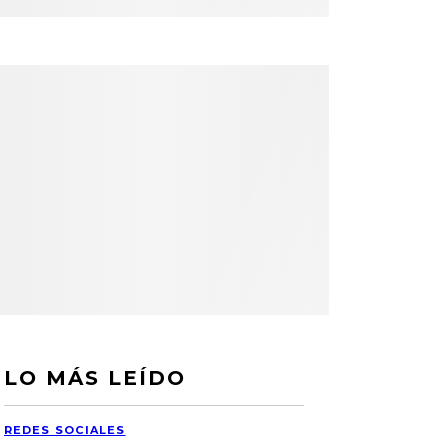
LO MÁS LEÍDO
REDES SOCIALES