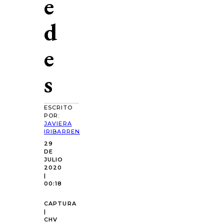
e
d
e
s
ESCRITO
POR:
JAVIERA
IRIBARREN
29
DE
JULIO
2020
|
00:18
CAPTURA
|
CHV