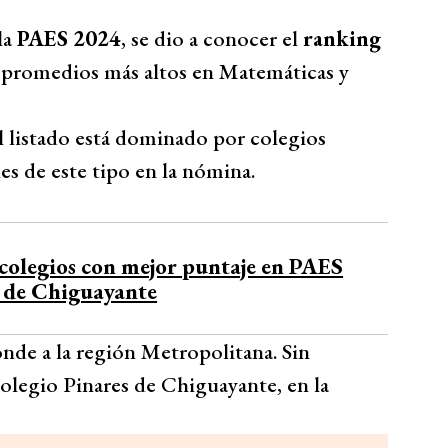
la
PAES 2024
, se dio a conocer el
ranking
 promedios más altos en Matemáticas y
l listado está dominado por colegios
es de este tipo en la nómina.
colegios con mejor puntaje en PAES
o de Chiguayante
nde a la región Metropolitana. Sin
olegio Pinares de Chiguayante, en la