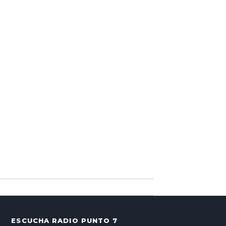
ESCUCHA RADIO PUNTO 7