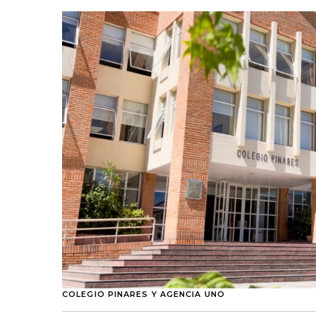
COLEGIO PINARES Y AGENCIA UNO