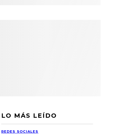
LO MÁS LEÍDO
REDES SOCIALES