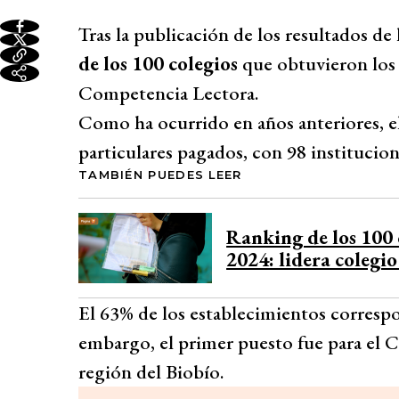
Tras la publicación de los resultados de 
de los 100 colegios
que obtuvieron los
Competencia Lectora.
Como ha ocurrido en años anteriores, e
particulares pagados, con 98 institucion
TAMBIÉN PUEDES LEER
Ranking de los 100 
2024: lidera colegi
El 63% de los establecimientos correspo
embargo, el primer puesto fue para el C
región del Biobío.