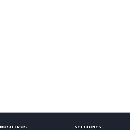
NOSOTROS
SECCIONES