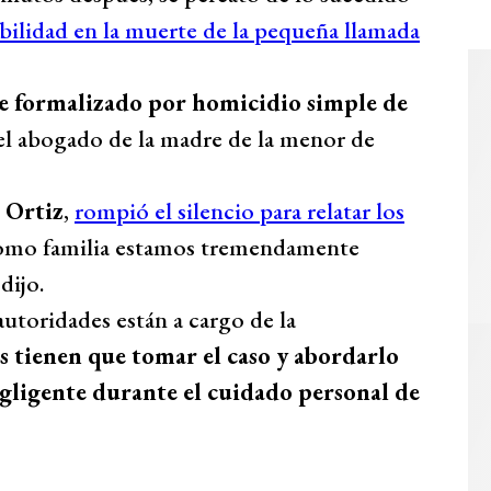
bilidad en la muerte de la pequeña llamada
fue formalizado por homicidio simple de
el abogado de la madre de la menor de
a Ortiz
,
rompió el silencio para relatar los
omo familia estamos tremendamente
dijo.
autoridades están a cargo de la
s tienen que tomar el caso y abordarlo
egligente durante el cuidado personal de