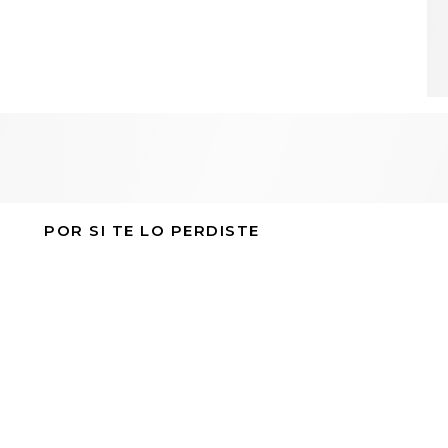
POR SI TE LO PERDISTE