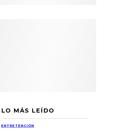
LO MÁS LEÍDO
ENTRETENCIÓN